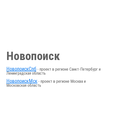
Новопоиск
НовопоискСпб
- проект в регионе Санкт-Петербург и
Ленинградская область
НовопоискМск
- проект в регионе Москва и
Московская область