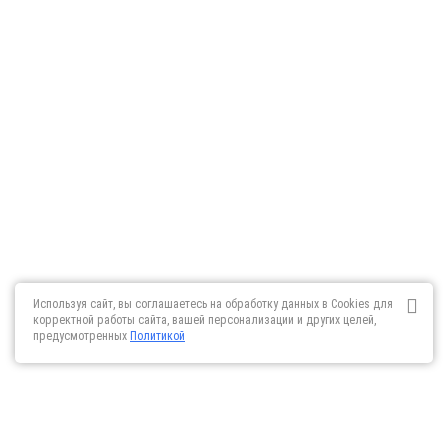
Используя сайт, вы соглашаетесь на обработку данных в Cookies для
корректной работы сайта, вашей персонализации и других целей,
предусмотренных
Политикой